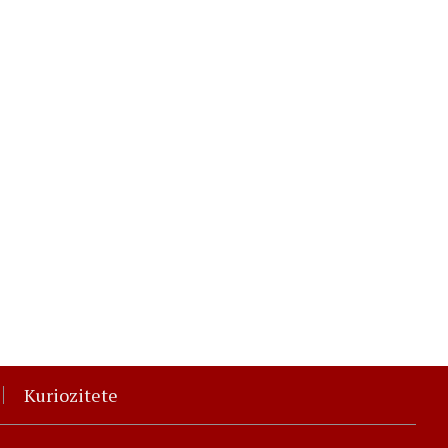
Kuriozitete