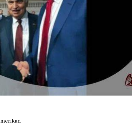
amerikan