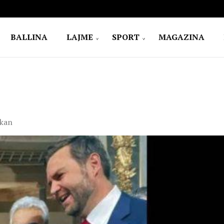
BALLINA
LAJME
SPORT
MAGAZINA
ikan