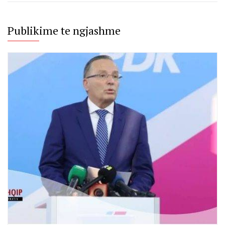
Publikime te ngjashme