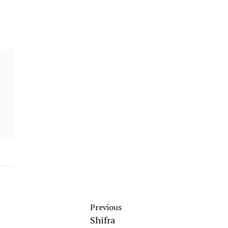
Previous
Shifra