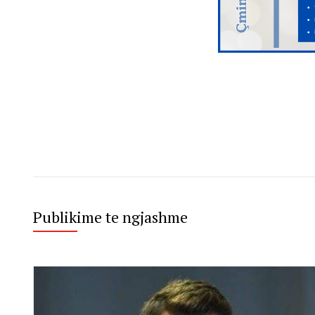
Publikime te ngjashme