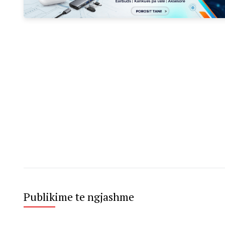
Publikime te ngjashme