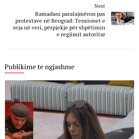
Next
Ramadani paralajmëron pas
protestave në Beograd: Tensionet e
reja në veri, përpjekje për shpëtimin
e regjimit autoritar
Publikime te ngjashme