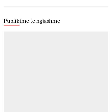
Publikime te ngjashme