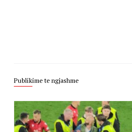
Publikime te ngjashme