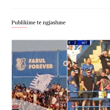
Publikime te ngjashme