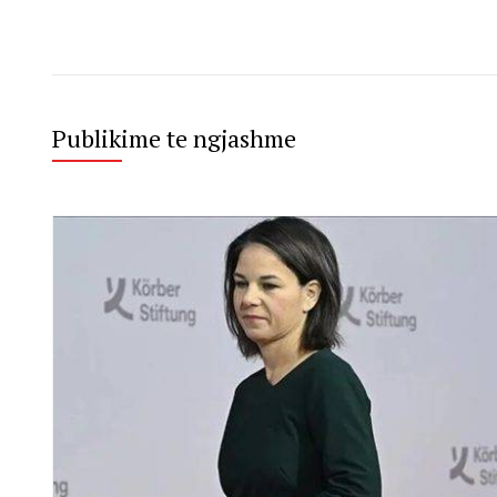
Publikime te ngjashme