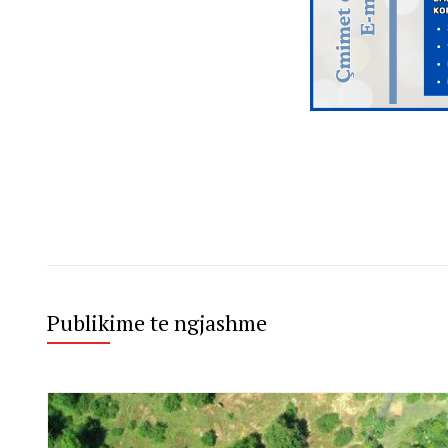
Publikime te ngjashme