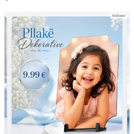
Reklamë