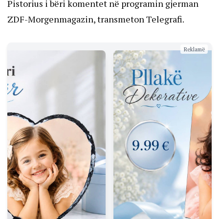
Pistorius i bëri komentet në programin gjerman
ZDF-Morgenmagazin, transmeton Telegrafi.
Reklamë