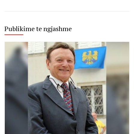
Publikime te ngjashme