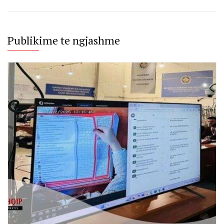
Publikime te ngjashme