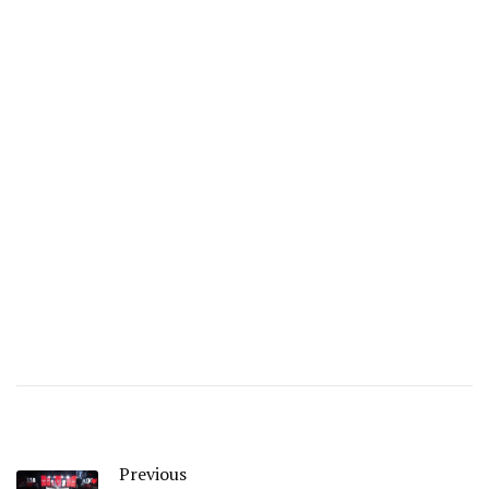
Previous