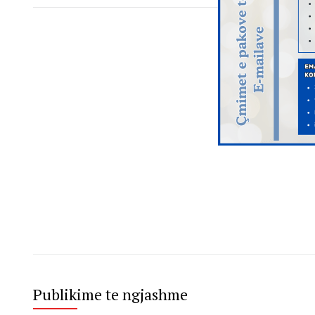
Publikime te ngjashme