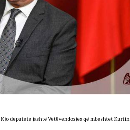
: Kjo deputete jashtë Vetëvendosjes që mbeshtet Kurtin