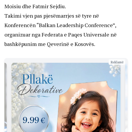
Moisiu dhe Fatmir Sejdiu.
Takimi vjen pas pjesëmarrjes së tyre në
Konferencën “Balkan Leadership Conference”,
organizuar nga Federata e Paqes Universale në
bashkëpunim me Qeverinë e Kosovës.
Reklamë