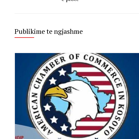
Publikime te ngjashme