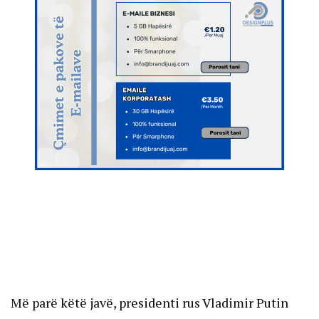
Më parë këtë javë, presidenti rus Vladimir Putin