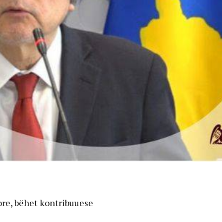
ore, bëhet kontribuuese