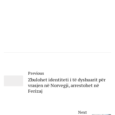
Previous
Zbulohet identiteti i të dyshuarit për
vrasjen në Norvegji, arrestohet në
Ferizaj
Next