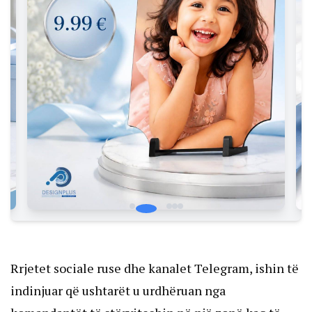
Rrjetet sociale ruse dhe kanalet Telegram, ishin të
indinjuar që ushtarët u urdhëruan nga