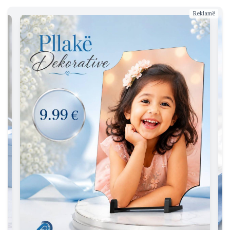
Reklamë