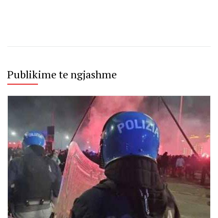
Publikime te ngjashme