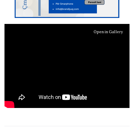
Open in Gallery