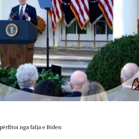
përfitoi nga falja e Biden