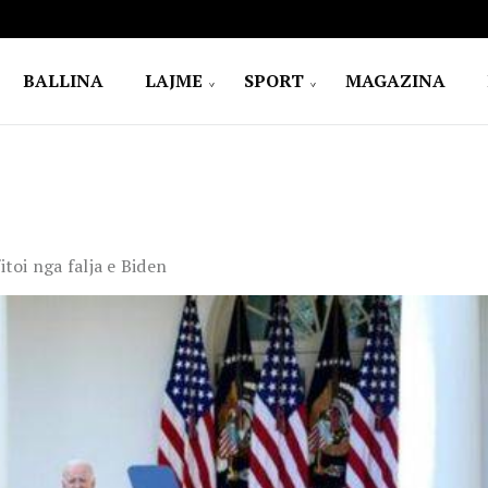
BALLINA
LAJME
SPORT
MAGAZINA
itoi nga falja e Biden