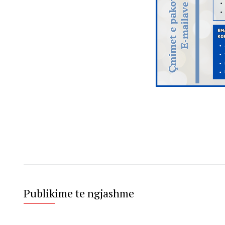
Publikime te ngjashme