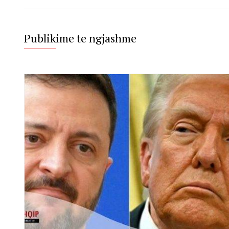
Publikime te ngjashme