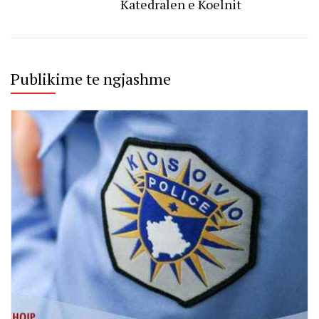
Katedralen e Koelnit
Publikime te ngjashme