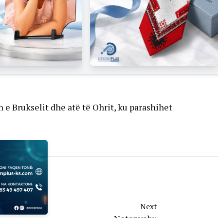
 e Brukselit dhe atë të Ohrit, ku parashihet
Next