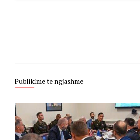
Publikime te ngjashme