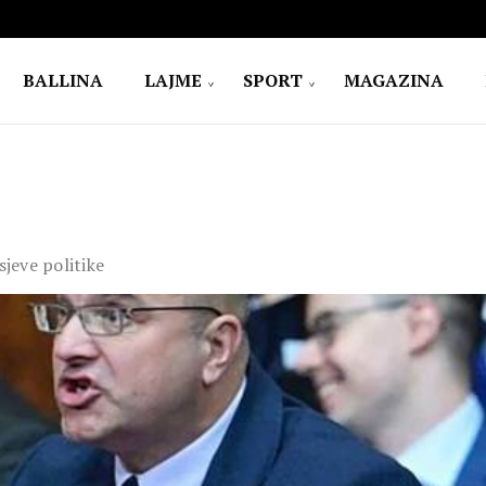
BALLINA
LAJME
SPORT
MAGAZINA
sjeve politike