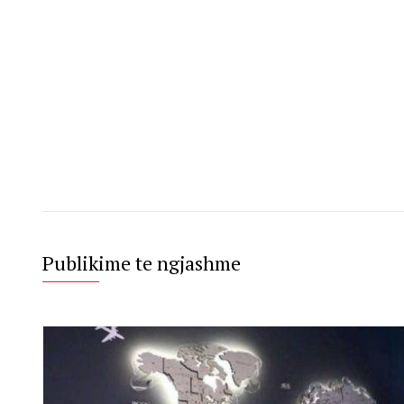
Publikime te ngjashme