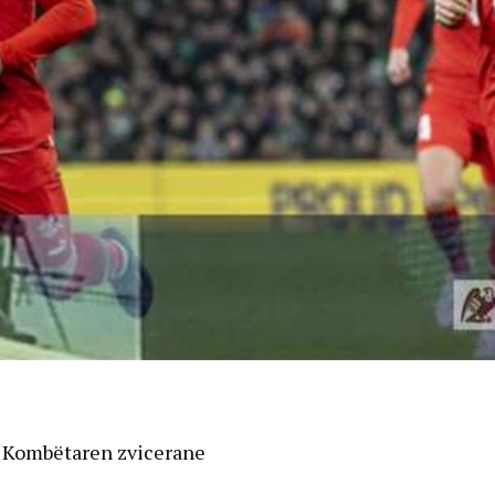
e Kombëtaren zvicerane