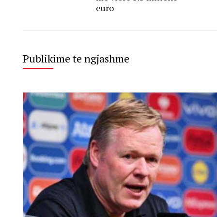
euro
Publikime te ngjashme