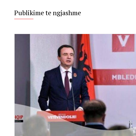
Publikime te ngjashme