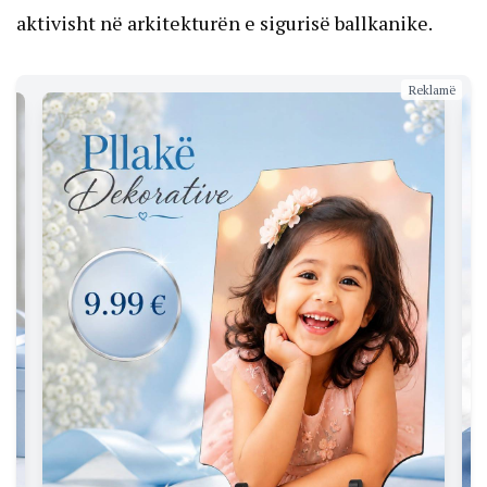
aktivisht në arkitekturën e sigurisë ballkanike.
Reklamë