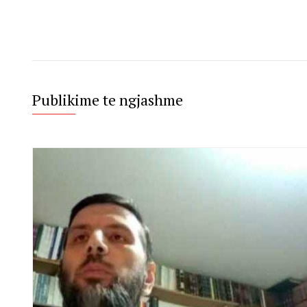
Publikime te ngjashme