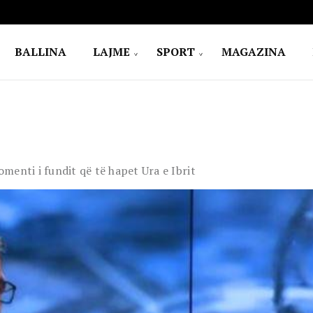
BALLINA
LAJME
SPORT
MAGAZINA
menti i fundit që të hapet Ura e Ibrit