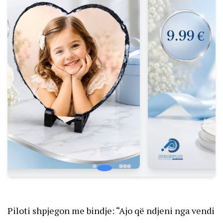
Piloti shpjegon me bindje: “Ajo që ndjeni nga vendi