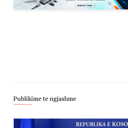
Publikime te ngjashme