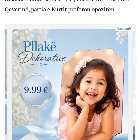
Qeverinë, partia e Kurtit preferon opozitën.
Reklamë