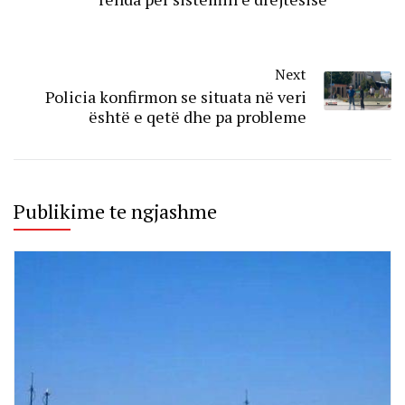
Next
Policia konfirmon se situata në veri
është e qetë dhe pa probleme
Publikime te ngjashme