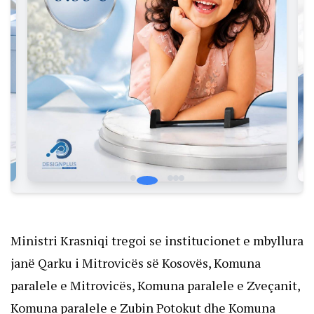
Ministri Krasniqi tregoi se institucionet e mbyllura
janë Qarku i Mitrovicës së Kosovës, Komuna
paralele e Mitrovicës, Komuna paralele e Zveçanit,
Komuna paralele e Zubin Potokut dhe Komuna