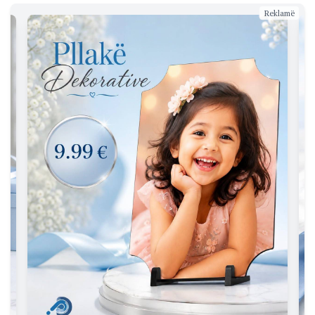
Reklamë