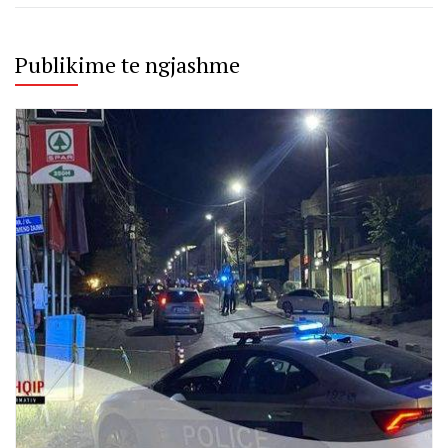
Publikime te ngjashme