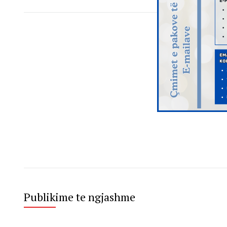
Publikime te ngjashme