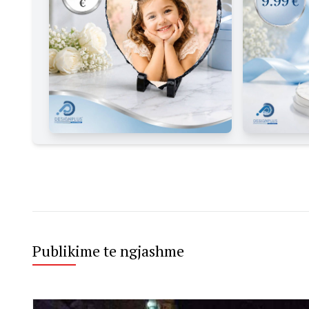
Publikime te ngjashme