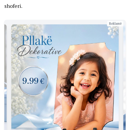
shoferi.
Reklamë