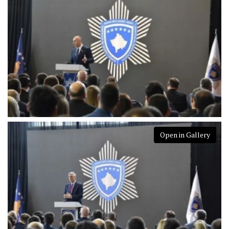
Open in Gallery