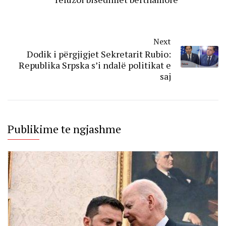
Next
Dodik i përgjigjet Sekretarit Rubio:
Republika Srpska s’i ndalë politikat e
saj
Publikime te ngjashme