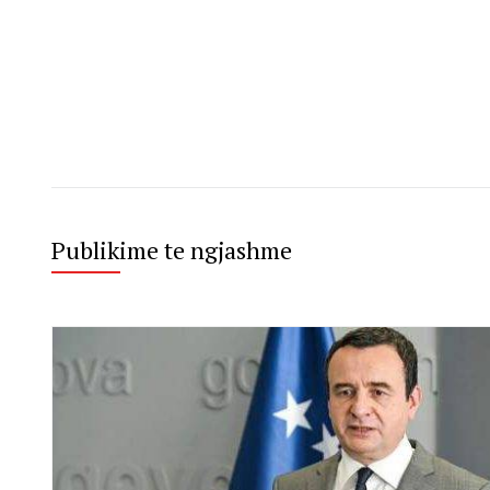
Publikime te ngjashme