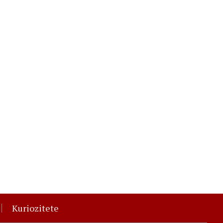
Kuriozitete