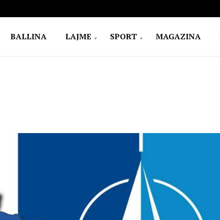
BALLINA
LAJME
SPORT
MAGAZINA