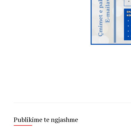
Publikime te ngjashme