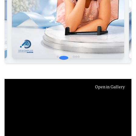
Open in Gallery