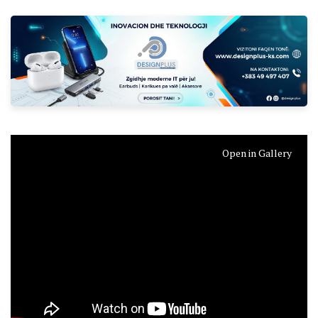
Open in Gallery