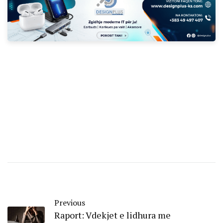
Previous
Raport: Vdekjet e lidhura me